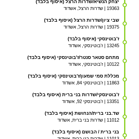
יצחק הנשיא/שדרות הרצל (איסוף בלבד)
19363 | שדרות הרצל, אשדוד
שבי ציון/שדרות הרצל (איסוף בלבד)
19375 | שדרות הרצל, אשדוד
ז'בוטינסקי (איסוף בלבד)
13245 | ז'בוטינסקי, אשדוד
מתחם סטאר סנטר/ז'בוטינסקי (איסוף בלבד)
10122 | ז'בוטינסקי, אשדוד
מכללת סמי שמעון/ז'בוטינסקי (איסוף בלבד)
11863 | ז'בוטינסקי 84, אשדוד
ז'בוטינסקי/שדרות בני ברית (איסוף בלבד)
13351 | ז'בוטינסקי 92, אשדוד
שד.בני ברית/הנחושת (איסוף בלבד)
11012 | שדרות בני ברית, אשדוד
בני ברית / הבושם (איסוף בלבד)
11013 | שדרות בני ברית, אשדוד