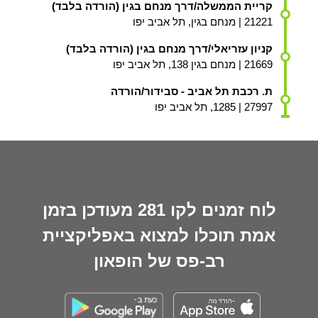
קריית הממשלה/דרך מנחם בגין (הורדה בלבד)
21221 | מנחם בגין, תל אביב יפו
קניון עזריאלי/דרך מנחם בגין (הורדה בלבד)
21669 | מנחם בגין 138, תל אביב יפו
ת. רכבת תל אביב - סבידור/הורדה
27997 | 1285, תל אביב יפו
לוח זמנים לקו 281 מעודכן בזמן
אמת תוכלו למצוא באפליקציית
רב-פס של הופאון