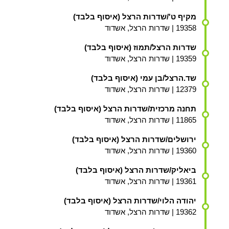
מקיף ט'/שדרות הרצל (איסוף בלבד)
19358 | שדרות הרצל, אשדוד
שדרות הרצל/תמוז (איסוף בלבד)
19359 | שדרות הרצל, אשדוד
שד.הרצל/בן עמי (איסוף בלבד)
12379 | שדרות הרצל, אשדוד
תחנה מרכזית/שדרות הרצל (איסוף בלבד)
11865 | שדרות הרצל, אשדוד
ירושלים/שדרות הרצל (איסוף בלבד)
19360 | שדרות הרצל, אשדוד
ביאליק/שדרות הרצל (איסוף בלבד)
19361 | שדרות הרצל, אשדוד
יהודה הלוי/שדרות הרצל (איסוף בלבד)
19362 | שדרות הרצל, אשדוד