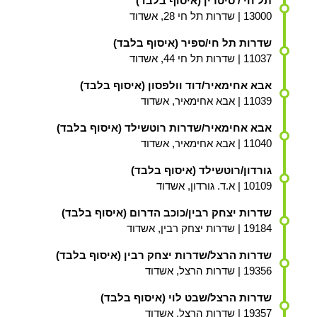
תל חי / סיטרין (איסוף בלבד)
13000 | שדרות תל חי 28, אשדוד
שדרות תל חי/ספיר (איסוף בלבד)
11037 | שדרות תל חי 44, אשדוד
אבא אחימאיר/דוד וולפסון (איסוף בלבד)
11039 | אבא אחימאיר, אשדוד
אבא אחימאיר/שדרות רוטשילד (איסוף בלבד)
11040 | אבא אחימאיר, אשדוד
גורדון/רוטשילד (איסוף בלבד)
10109 | א.ד. גורדון, אשדוד
שדרות יצחק רבין/כוכב הדרום (איסוף בלבד)
19184 | שדרות יצחק רבין, אשדוד
שדרות הרצל/שדרות יצחק רבין (איסוף בלבד)
19356 | שדרות הרצל, אשדוד
שדרות הרצל/שבט לוי (איסוף בלבד)
19357 | שדרות הרצל, אשדוד