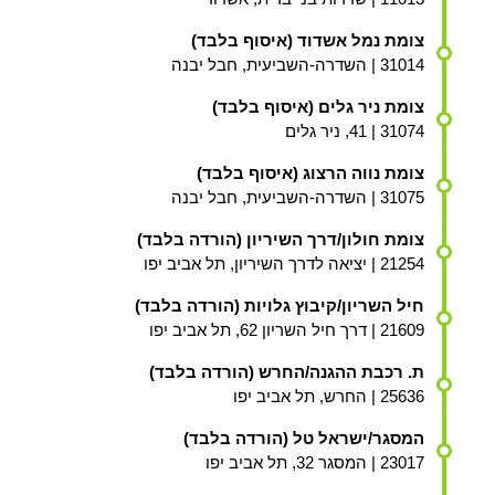
צומת נמל אשדוד (איסוף בלבד)
31014 | השדרה-השביעית, חבל יבנה
צומת ניר גלים (איסוף בלבד)
31074 | 41, ניר גלים
צומת נווה הרצוג (איסוף בלבד)
31075 | השדרה-השביעית, חבל יבנה
צומת חולון/דרך השיריון (הורדה בלבד)
21254 | יציאה לדרך השיריון, תל אביב יפו
חיל השריון/קיבוץ גלויות (הורדה בלבד)
21609 | דרך חיל השריון 62, תל אביב יפו
ת. רכבת ההגנה/החרש (הורדה בלבד)
25636 | החרש, תל אביב יפו
המסגר/ישראל טל (הורדה בלבד)
23017 | המסגר 32, תל אביב יפו