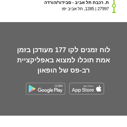
ת. רכבת תל אביב - סבידור/הורדה
27997 | 1285, תל אביב יפו
לוח זמנים לקו 177 מעודכן בזמן
אמת תוכלו למצוא באפליקציית
רב-פס של הופאון