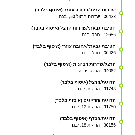
שדרות הרצל/דבורה עומר (איסוף בלבד)
36428 | שדרות הרצל 50, יבנה
חטיבת גבעתי/שדרות הרצל (איסוף בלבד)
12686 | חבל יבנה
חטיבת גבעתי/אהובה עוזרי (איסוף בלבד)
36426 | חבל יבנה
הרצל/שדרות הציונות (איסוף בלבד)
34062 | הרצל, יבנה
הדוגית/הרצל (איסוף בלבד)
31748 | הדוגית, יבנה
הדוגית /הדייגים (איסוף בלבד)
31750 | הדוגית 12, יבנה
הדוגית/הצדף (איסוף בלבד)
30156 | הדוגית 18, יבנה