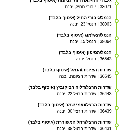
גיבורי החיל/שדרות הציונות (איסוף בלבד)
38071 | גיבורי החיל, יבנה
הנמל/גיבורי החיל (איסוף בלבד)
38063 | הנמל 23, יבנה
הנמל/האלמוג (איסוף בלבד)
38064 | הנמל 19, יבנה
הנמל/הסיפון (איסוף בלבד)
36543 | הנמל, יבנה
שדרות הציונות/הנמל (איסוף בלבד)
36545 | שדרות הציונות, יבנה
שדרות הרצל/דליה רביקוביץ (איסוף בלבד)
36443 | שדרות הרצל 22, יבנה
שדרות הרצל/נעמי שמר (איסוף בלבד)
36439 | שדרות הרצל 30, יבנה
שדרות הרצל/רחל המשוררת (איסוף בלבד)
36431 | שדרות הרצל 38, יבנה