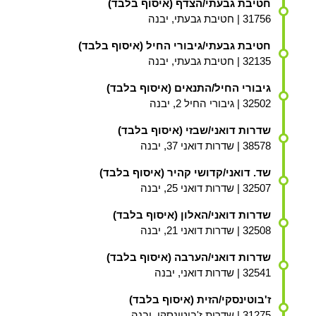
חטיבת גבעתי/הצדף (איסוף בלבד)
31756 | חטיבת גבעתי, יבנה
חטיבת גבעתי/גיבורי החיל (איסוף בלבד)
32135 | חטיבת גבעתי, יבנה
גיבורי החיל/התנאים (איסוף בלבד)
32502 | גיבורי החיל 2, יבנה
שדרות דואני/שבזי (איסוף בלבד)
38578 | שדרות דואני 37, יבנה
שד. דואני/קדושי קהיר (איסוף בלבד)
32507 | שדרות דואני 25, יבנה
שדרות דואני/האלון (איסוף בלבד)
32508 | שדרות דואני 21, יבנה
שדרות דואני/הערבה (איסוף בלבד)
32541 | שדרות דואני, יבנה
ז'בוטינסקי/הזית (איסוף בלבד)
31275 | שדרות ז'בוטינסקי, יבנה