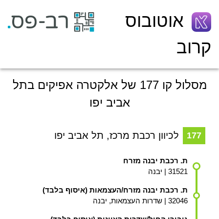
אוטובוס
קרוב
מסלול קו 177 של אלקטרה אפיקים בתל
אביב יפו
לכיוון רכבת מרכז,
תל אביב יפו
177
ת. רכבת יבנה מזרח
31521 | יבנה
ת. רכבת יבנה מזרח/העצמאות (איסוף בלבד)
32046 | שדרות העצמאות, יבנה