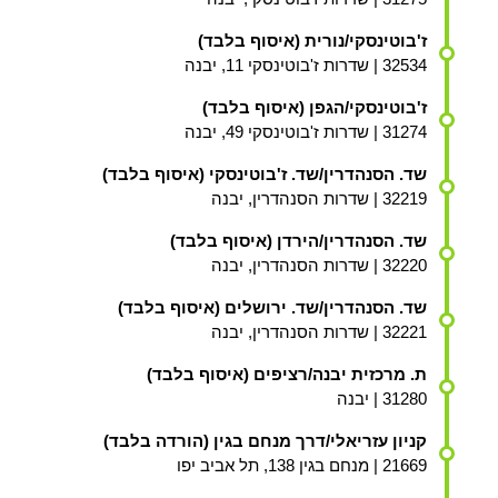
ז'בוטינסקי/נורית (איסוף בלבד)
32534 | שדרות ז'בוטינסקי 11, יבנה
ז'בוטינסקי/הגפן (איסוף בלבד)
31274 | שדרות ז'בוטינסקי 49, יבנה
שד. הסנהדרין/שד. ז'בוטינסקי (איסוף בלבד)
32219 | שדרות הסנהדרין, יבנה
שד. הסנהדרין/הירדן (איסוף בלבד)
32220 | שדרות הסנהדרין, יבנה
שד. הסנהדרין/שד. ירושלים (איסוף בלבד)
32221 | שדרות הסנהדרין, יבנה
ת. מרכזית יבנה/רציפים (איסוף בלבד)
31280 | יבנה
קניון עזריאלי/דרך מנחם בגין (הורדה בלבד)
21669 | מנחם בגין 138, תל אביב יפו